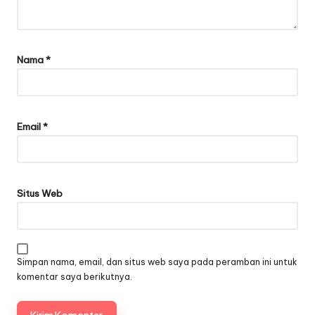
Nama
*
Email
*
Situs Web
Simpan nama, email, dan situs web saya pada peramban ini untuk
komentar saya berikutnya.