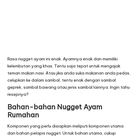
Rasa nugget ayam ini enak. Ayamnya enak dan memiliki
kelembutan yang khas. Tentu saja tepat untuk mengajak
teman makan nasi. Atau jika anda suka makanan anda pedas,
celupkan ke dalam sambal, tentu enak dengan sambal
geprek, sambal bawang atau jenis sambal lainnya. Ingin tahu
resepnya?
Bahan-bahan Nugget Ayam
Rumahan
Komponen yang perlu disiapkan meliputi komponen utama
dan bahan pelapis nugget. Untuk bahan utama, cukup