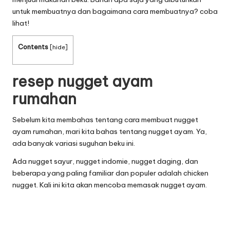
untuk membuatnya dan bagaimana cara membuatnya? coba
lihat!
Contents
[
hide
]
resep nugget ayam
rumahan
Sebelum kita membahas tentang cara membuat nugget
ayam rumahan, mari kita bahas tentang nugget ayam. Ya,
ada banyak variasi suguhan beku ini.
Ada nugget sayur, nugget indomie, nugget daging, dan
beberapa yang paling familiar dan populer adalah chicken
nugget. Kali ini kita akan mencoba memasak nugget ayam.