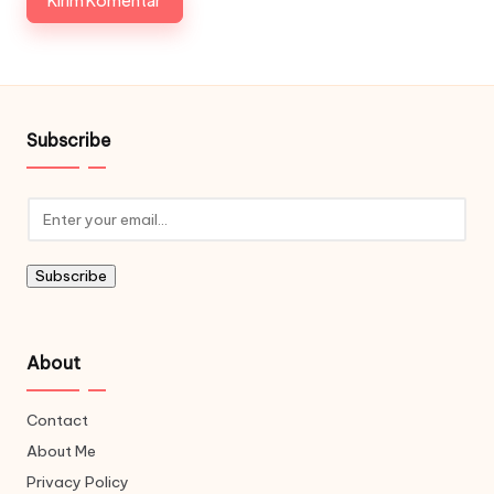
Subscribe
Subscribe
About
Contact
About Me
Privacy Policy