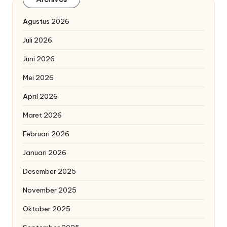
Agustus 2026
Juli 2026
Juni 2026
Mei 2026
April 2026
Maret 2026
Februari 2026
Januari 2026
Desember 2025
November 2025
Oktober 2025