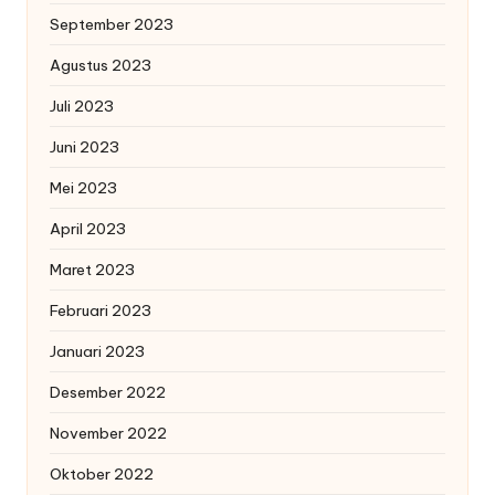
September 2023
Agustus 2023
Juli 2023
Juni 2023
Mei 2023
April 2023
Maret 2023
Februari 2023
Januari 2023
Desember 2022
November 2022
Oktober 2022