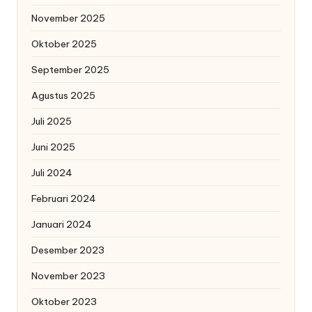
November 2025
Oktober 2025
September 2025
Agustus 2025
Juli 2025
Juni 2025
Juli 2024
Februari 2024
Januari 2024
Desember 2023
November 2023
Oktober 2023