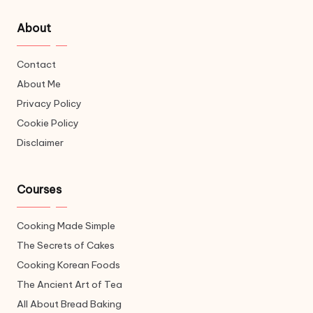
About
Contact
About Me
Privacy Policy
Cookie Policy
Disclaimer
Courses
Cooking Made Simple
The Secrets of Cakes
Cooking Korean Foods
The Ancient Art of Tea
All About Bread Baking