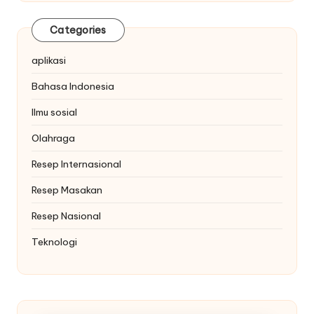
Categories
aplikasi
Bahasa Indonesia
Ilmu sosial
Olahraga
Resep Internasional
Resep Masakan
Resep Nasional
Teknologi