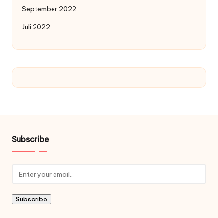
September 2022
Juli 2022
Subscribe
Subscribe