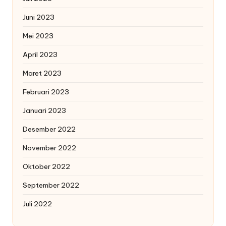
Juni 2023
Mei 2023
April 2023
Maret 2023
Februari 2023
Januari 2023
Desember 2022
November 2022
Oktober 2022
September 2022
Juli 2022