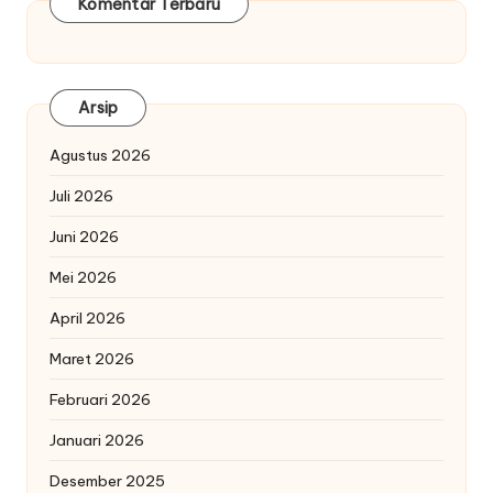
Komentar Terbaru
Arsip
Agustus 2026
Juli 2026
Juni 2026
Mei 2026
April 2026
Maret 2026
Februari 2026
Januari 2026
Desember 2025