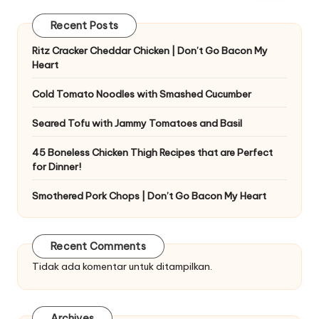
Recent Posts
Ritz Cracker Cheddar Chicken | Don’t Go Bacon My
Heart
Cold Tomato Noodles with Smashed Cucumber
Seared Tofu with Jammy Tomatoes and Basil
45 Boneless Chicken Thigh Recipes that are Perfect
for Dinner!
Smothered Pork Chops | Don’t Go Bacon My Heart
Recent Comments
Tidak ada komentar untuk ditampilkan.
Archives