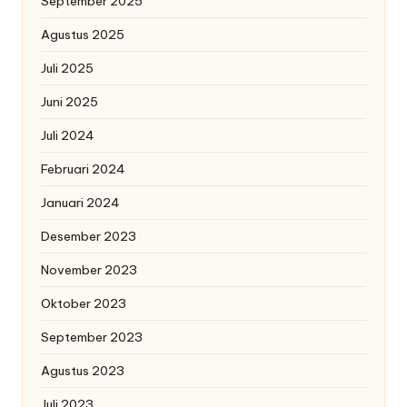
September 2025
Agustus 2025
Juli 2025
Juni 2025
Juli 2024
Februari 2024
Januari 2024
Desember 2023
November 2023
Oktober 2023
September 2023
Agustus 2023
Juli 2023