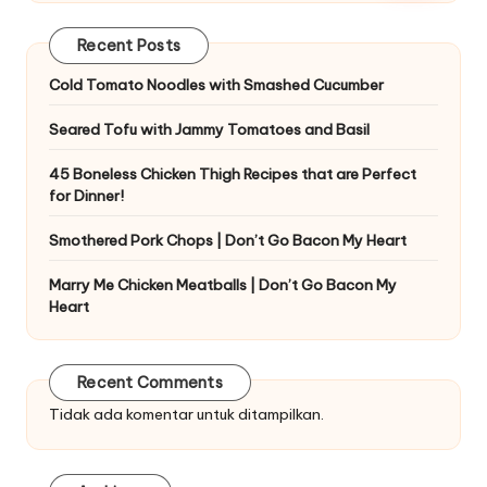
Recent Posts
Cold Tomato Noodles with Smashed Cucumber
Seared Tofu with Jammy Tomatoes and Basil
45 Boneless Chicken Thigh Recipes that are Perfect
for Dinner!
Smothered Pork Chops | Don’t Go Bacon My Heart
Marry Me Chicken Meatballs | Don’t Go Bacon My
Heart
Recent Comments
Tidak ada komentar untuk ditampilkan.