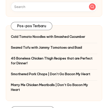
Pos-pos Terbaru
Cold Tomato Noodles with Smashed Cucumber
Seared Tofu with Jammy Tomatoes and Basil
45 Boneless Chicken Thigh Recipes that are Perfect
for Dinner!
Smothered Pork Chops | Don’t Go Bacon My Heart
Marry Me Chicken Meatballs | Don’t Go Bacon My
Heart