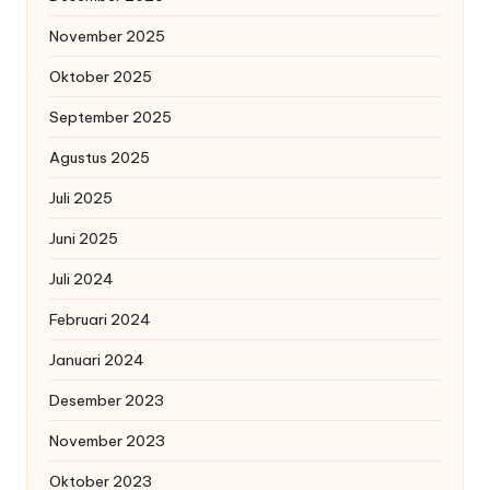
November 2025
Oktober 2025
September 2025
Agustus 2025
Juli 2025
Juni 2025
Juli 2024
Februari 2024
Januari 2024
Desember 2023
November 2023
Oktober 2023