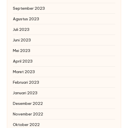
September 2023
Agustus 2023
Juli 2023
Juni 2023
Mei 2023
April 2023
Maret 2023
Februari 2023
Januari 2023
Desember 2022
November 2022
Oktober 2022