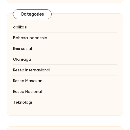
Categories
aplikasi
Bahasa Indonesia
Ilmu sosial
Olahraga
Resep Internasional
Resep Masakan
Resep Nasional
Teknologi