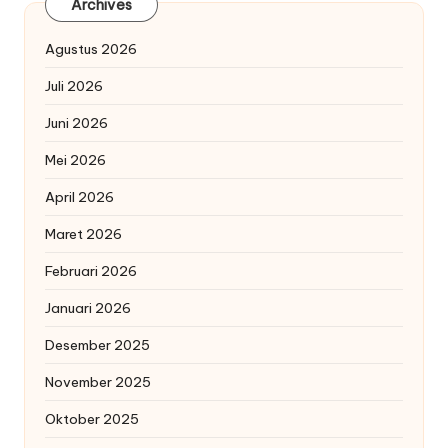
Archives
Agustus 2026
Juli 2026
Juni 2026
Mei 2026
April 2026
Maret 2026
Februari 2026
Januari 2026
Desember 2025
November 2025
Oktober 2025