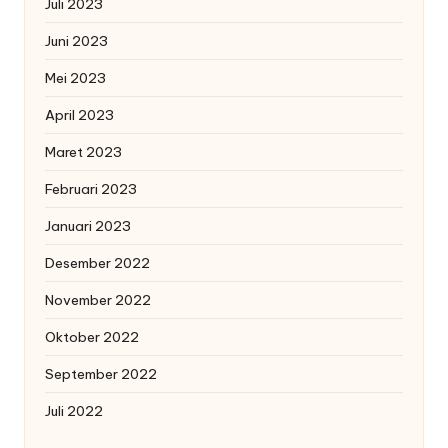
Juli 2023
Juni 2023
Mei 2023
April 2023
Maret 2023
Februari 2023
Januari 2023
Desember 2022
November 2022
Oktober 2022
September 2022
Juli 2022