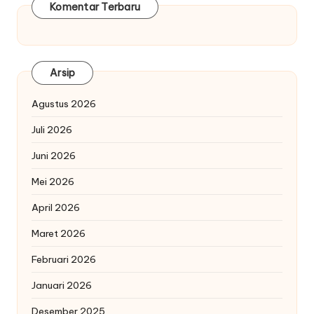
Komentar Terbaru
Arsip
Agustus 2026
Juli 2026
Juni 2026
Mei 2026
April 2026
Maret 2026
Februari 2026
Januari 2026
Desember 2025