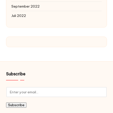
September 2022
Juli 2022
Subscribe
Subscribe