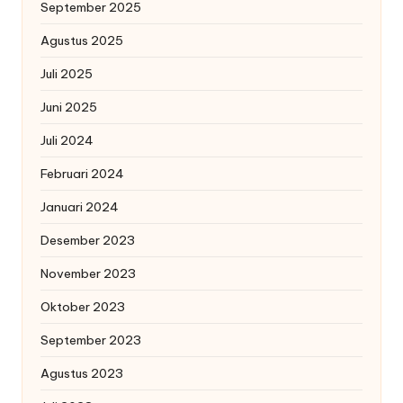
September 2025
Agustus 2025
Juli 2025
Juni 2025
Juli 2024
Februari 2024
Januari 2024
Desember 2023
November 2023
Oktober 2023
September 2023
Agustus 2023