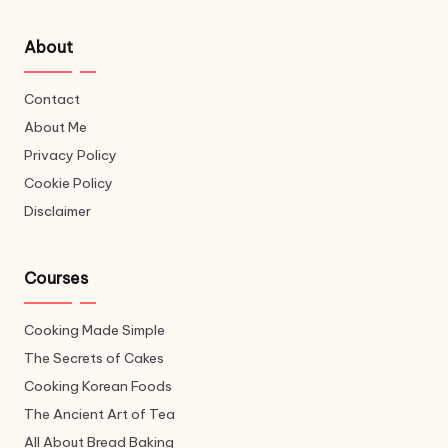
About
Contact
About Me
Privacy Policy
Cookie Policy
Disclaimer
Courses
Cooking Made Simple
The Secrets of Cakes
Cooking Korean Foods
The Ancient Art of Tea
All About Bread Baking